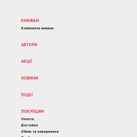
КНИЖКИ
Комплекти книжок
АВТОРИ
АКЦІЇ
НОВИНИ
ПОДІЇ
ПОКУПЦЯМ
Оплата
Доставка
Обмін та повернення