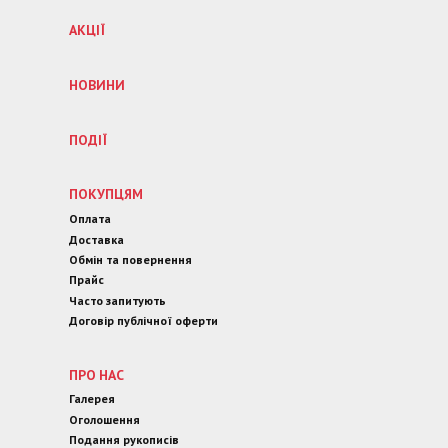
АКЦІЇ
НОВИНИ
ПОДІЇ
ПОКУПЦЯМ
Оплата
Доставка
Обмін та повернення
Прайс
Часто запитують
Договір публічної оферти
ПРО НАС
Галерея
Оголошення
Подання рукописів