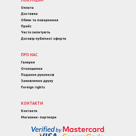
ПОКУПЦЯМ
Оплата
Доставка
Обмін та повернення
Прайс
Часто запитують
Договір публічної оферти
ПРО НАС
Галерея
Оголошення
Подання рукописів
Замовлення друку
Foreign rights
КОНТАКТИ
Контакти
Магазини- партнери