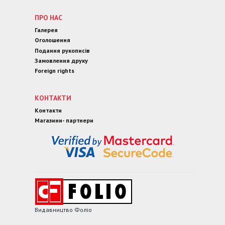
ПРО НАС
Галерея
Оголошення
Подання рукописів
Замовлення друку
Foreign rights
КОНТАКТИ
Контакти
Магазини- партнери
Видавництво Фоліо