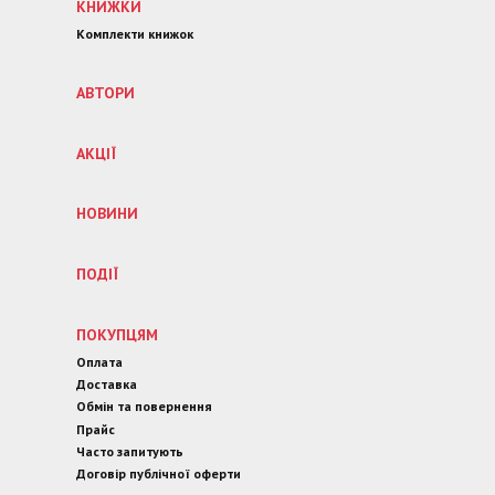
КНИЖКИ
Комплекти книжок
АВТОРИ
АКЦІЇ
НОВИНИ
ПОДІЇ
ПОКУПЦЯМ
Оплата
Доставка
Обмін та повернення
Прайс
Часто запитують
Договір публічної оферти