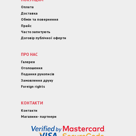
Оплата
Доставка
Обмін та повернення
Прайс
Часто запитують
Договір публічної оферти
ПРО НАС
Галерея
Оголошення
Подання рукописів
Замовлення друку
Foreign rights
КОНТАКТИ
Контакти
Магазини- партнери