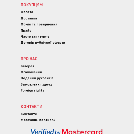
ПОКУПЦЯМ
Оплата
Доставка
Обмін та повернення
Прайс
Часто запитують
Договір публічної оферти
ПРО НАС
Галерея
Оголошення
Подання рукописів
Замовлення друку
Foreign rights
КОНТАКТИ
Контакти
Магазини- партнери