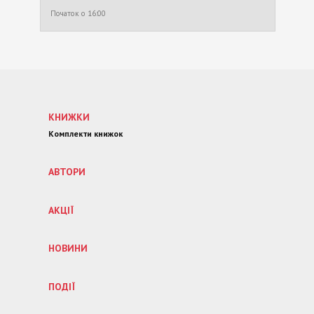
Початок о 16:00
КНИЖКИ
Комплекти книжок
АВТОРИ
АКЦІЇ
НОВИНИ
ПОДІЇ