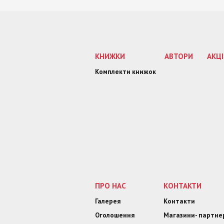
КНИЖКИ
АВТОРИ
АКЦІ
Комплекти книжок
ПРО НАС
КОНТАКТИ
Галерея
Контакти
Оголошення
Магазини- партне