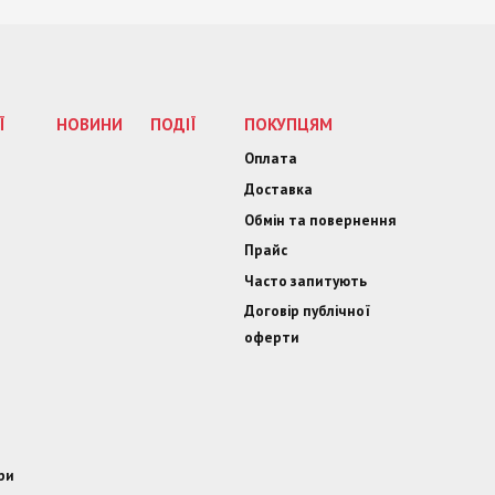
Ї
НОВИНИ
ПОДІЇ
ПОКУПЦЯМ
Оплата
Доставка
Обмін та повернення
Прайс
Часто запитують
Договір публічної
оферти
ри