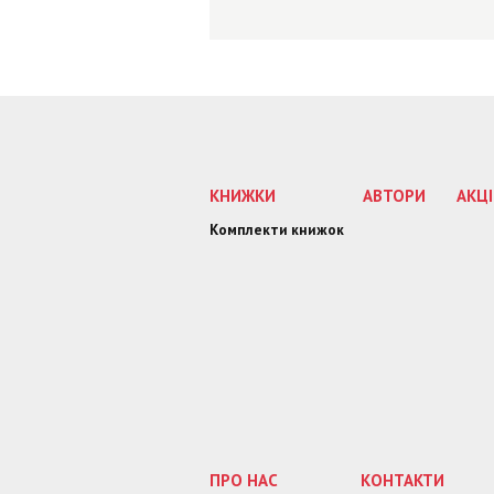
КНИЖКИ
АВТОРИ
АКЦІ
Комплекти книжок
ПРО НАС
КОНТАКТИ