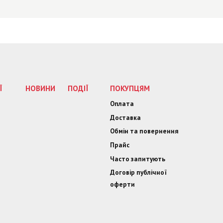
Ї
НОВИНИ
ПОДІЇ
ПОКУПЦЯМ
Оплата
Доставка
Обмін та повернення
Прайс
Часто запитують
Договір публічної
оферти