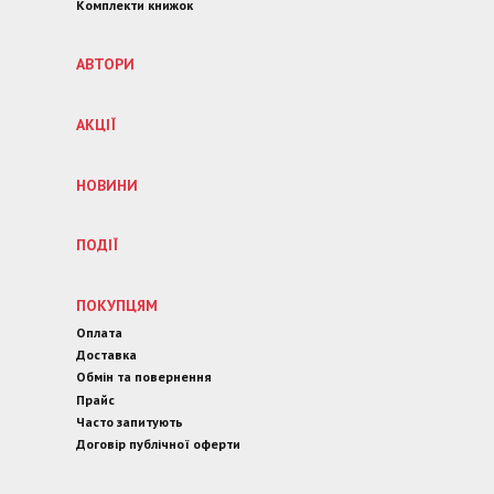
Комплекти книжок
АВТОРИ
АКЦІЇ
НОВИНИ
ПОДІЇ
ПОКУПЦЯМ
Оплата
Доставка
Обмін та повернення
Прайс
Часто запитують
Договір публічної оферти