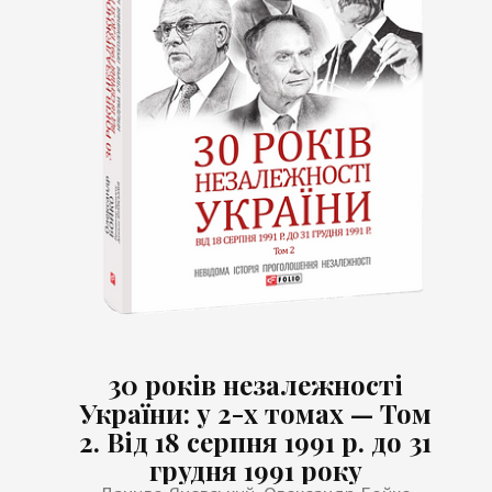
30 років незалежності
України: у 2-х томах — Том
2. Від 18 серпня 1991 р. до 31
грудня 1991 року