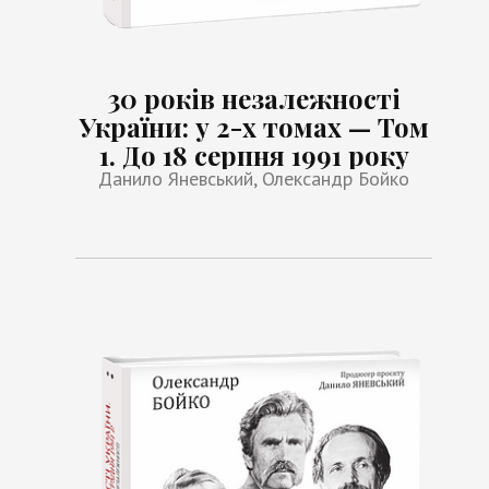
30 років незалежності
України: у 2-х томах — Том
1. До 18 серпня 1991 року
Данило Яневський, Олександр Бойко