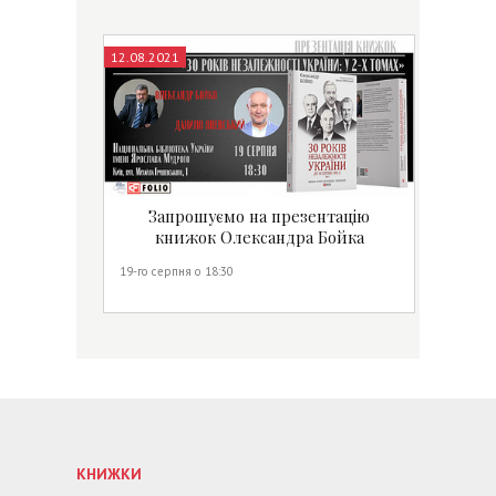
12.08.2021
Запрошуємо на презентацію
книжок Олександра Бойка
19-го серпня о 18:30
КНИЖКИ