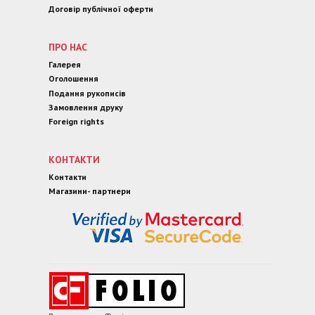
Договір публічної оферти
ПРО НАС
Галерея
Оголошення
Подання рукописів
Замовлення друку
Foreign rights
КОНТАКТИ
Контакти
Магазини- партнери