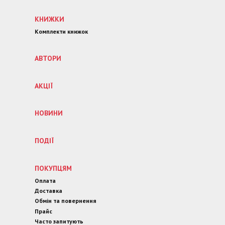
КНИЖКИ
Комплекти книжок
АВТОРИ
АКЦІЇ
НОВИНИ
ПОДІЇ
ПОКУПЦЯМ
Оплата
Доставка
Обмін та повернення
Прайс
Часто запитують