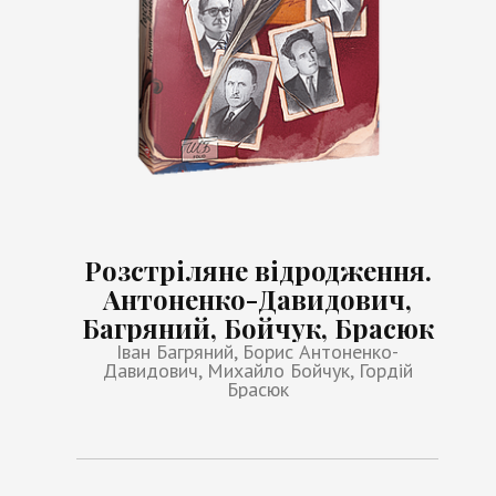
Розстріляне відродження.
Антоненко-Давидович,
Багряний, Бойчук, Брасюк
Іван Багряний, Борис Антоненко-
Давидович, Михайло Бойчук, Гордій
Брасюк