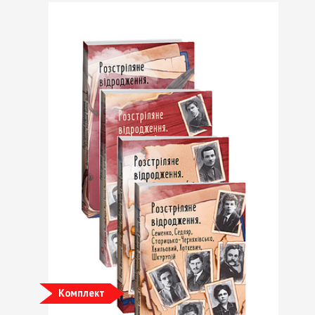
Комплект