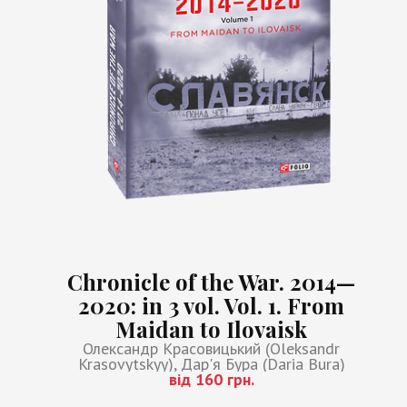
Chronicle of the War. 2014—
2020: in 3 vol. Vol. 1. From
Maidan to Ilovaisk
Олександр Красовицький (Oleksandr
Krasovytskyy), Дар'я Бура (Daria Bura)
від 160 грн.