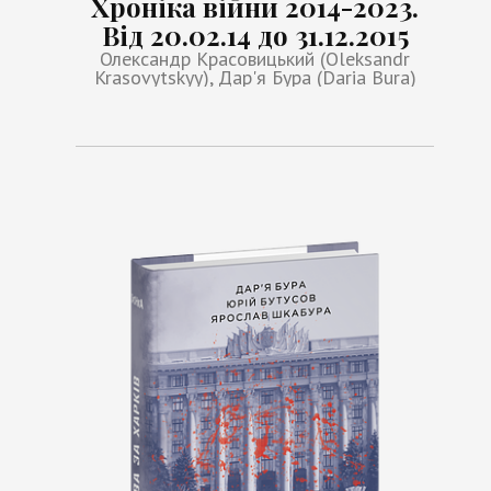
Хроніка війни 2014-2023.
Від 20.02.14 до 31.12.2015
Олександр Красовицький (Oleksandr
Krasovytskyy), Дар'я Бура (Daria Bura)