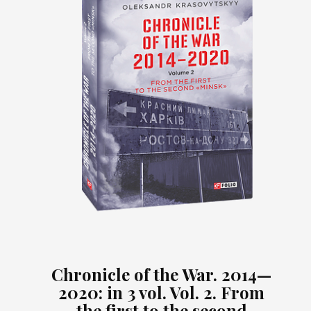
Chronicle of the War. 2014—
2020: in 3 vol. Vol. 2. From
the first to the second