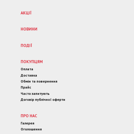
АКЦІЇ
НОВИНИ
ПОДІЇ
ПОКУПЦЯМ
Оплата
Доставка
Обмін та повернення
Прайс
Часто запитують
Договір публічної оферти
ПРО НАС
Галерея
Оголошення