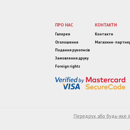
ПРО НАС
КОНТАКТИ
Галерея
Контакти
Оголошення
Магазини- партне
Подання рукописів
Замовлення друку
Foreign rights
Передрук або будь-яке і