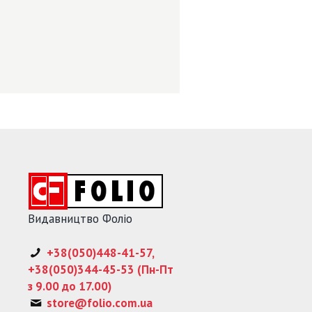
Видавництво Фоліо
+38(050)448-41-57,
+38(050)344-45-53 (Пн-Пт
з 9.00 до 17.00)
store@folio.com.ua