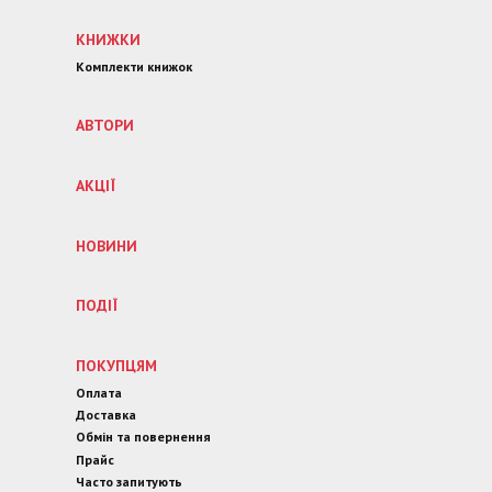
КНИЖКИ
Комплекти книжок
АВТОРИ
АКЦІЇ
НОВИНИ
ПОДІЇ
ПОКУПЦЯМ
Оплата
Доставка
Обмін та повернення
Прайс
Часто запитують