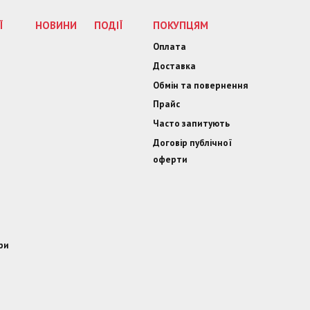
Ї
НОВИНИ
ПОДІЇ
ПОКУПЦЯМ
Оплата
Доставка
Обмін та повернення
Прайс
Часто запитують
Договір публічної
оферти
ри