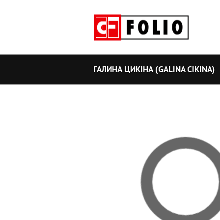
ГАЛИНА ЦИКІНА (GALINA CIKINA)