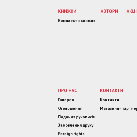
КНИЖКИ
АВТОРИ
АКЦІ
Комплекти книжок
ПРО НАС
КОНТАКТИ
Галерея
Контакти
Оголошення
Магазини- партне
Подання рукописів
Замовлення друку
Foreign rights