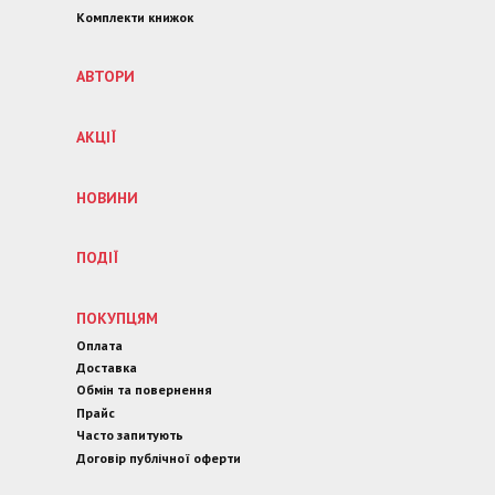
Комплекти книжок
АВТОРИ
АКЦІЇ
НОВИНИ
ПОДІЇ
ПОКУПЦЯМ
Оплата
Доставка
Обмін та повернення
Прайс
Часто запитують
Договір публічної оферти