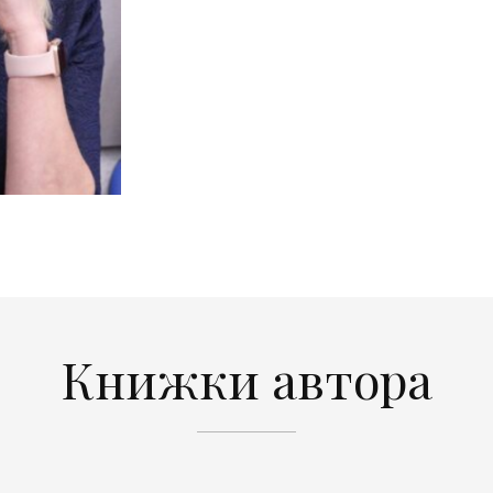
Книжки автора