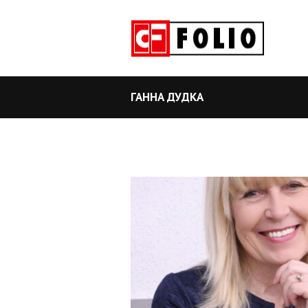
ГАННА ДУДКА