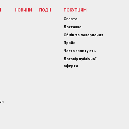
Ї
НОВИНИ
ПОДІЇ
ПОКУПЦЯМ
Оплата
Доставка
Обмін та повернення
Прайс
Часто запитують
Договір публічної
оферти
ри