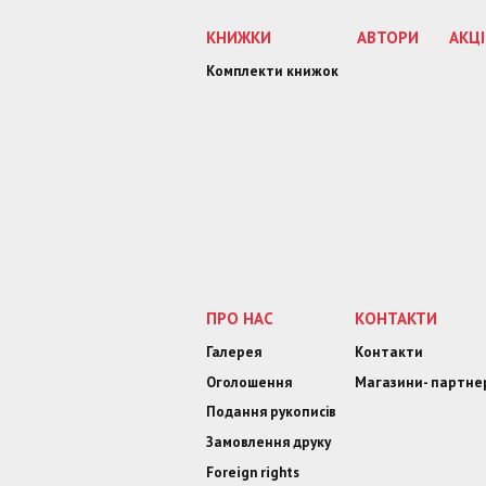
КНИЖКИ
АВТОРИ
АКЦІ
Комплекти книжок
ПРО НАС
КОНТАКТИ
Галерея
Контакти
Оголошення
Магазини- партне
Подання рукописів
Замовлення друку
Foreign rights