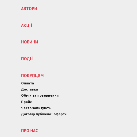
АВТОРИ
АКЦІЇ
НОВИНИ
ПОДІЇ
ПОКУПЦЯМ
Оплата
Доставка
Обмін та повернення
Прайс
Часто запитують
Договір публічної оферти
ПРО НАС