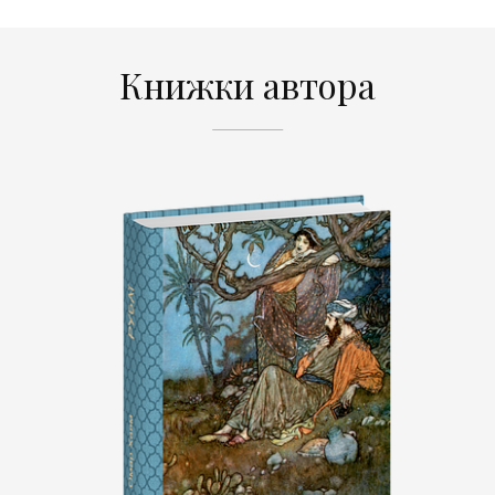
Книжки автора