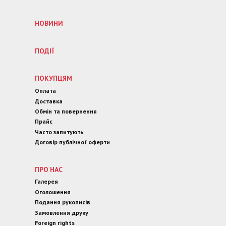
НОВИНИ
ПОДІЇ
ПОКУПЦЯМ
Оплата
Доставка
Обмін та повернення
Прайс
Часто запитують
Договір публічної оферти
ПРО НАС
Галерея
Оголошення
Подання рукописів
Замовлення друку
Foreign rights