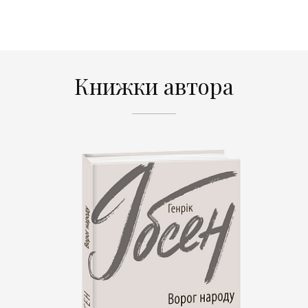
Книжки автора