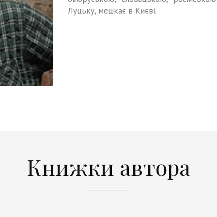
Луцьку, мешкає в Києві.
Книжки автора