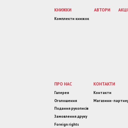
КНИЖКИ
АВТОРИ
АКЦІ
Комплекти книжок
ПРО НАС
КОНТАКТИ
Галерея
Контакти
Оголошення
Магазини- партне
Подання рукописів
Замовлення друку
Foreign rights