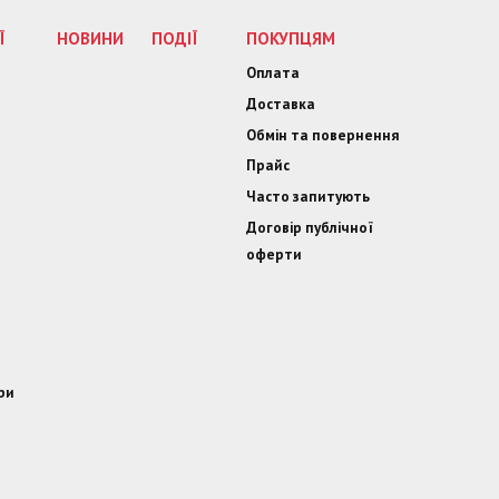
Ї
НОВИНИ
ПОДІЇ
ПОКУПЦЯМ
Оплата
Доставка
Обмін та повернення
Прайс
Часто запитують
Договір публічної
оферти
ри