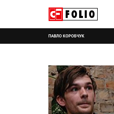
ПАВЛО КОРОБЧУК