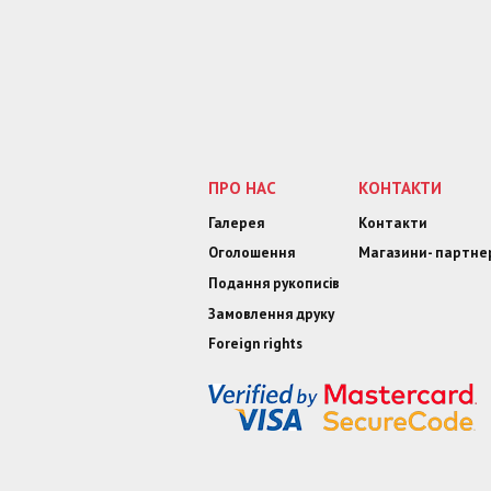
ПРО НАС
КОНТАКТИ
Галерея
Контакти
Оголошення
Магазини- партне
Подання рукописів
Замовлення друку
Foreign rights