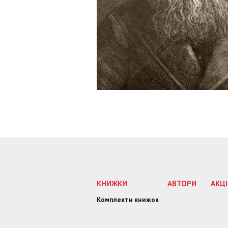
КНИЖКИ
АВТОРИ
АКЦІ
Комплекти книжок