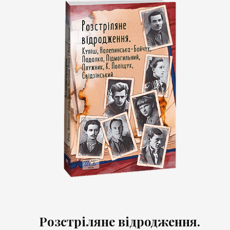
Розстріляне відродження.