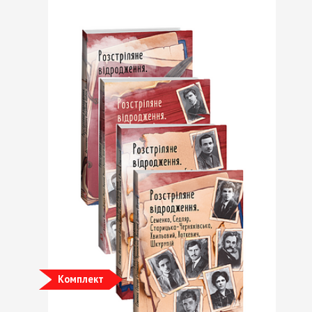
Комплект