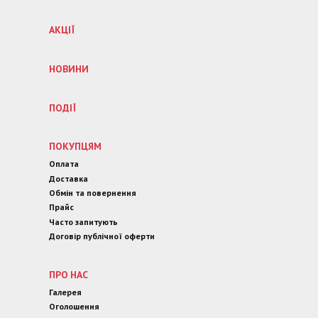
АКЦІЇ
НОВИНИ
ПОДІЇ
ПОКУПЦЯМ
Оплата
Доставка
Обмін та повернення
Прайс
Часто запитують
Договір публічної оферти
ПРО НАС
Галерея
Оголошення