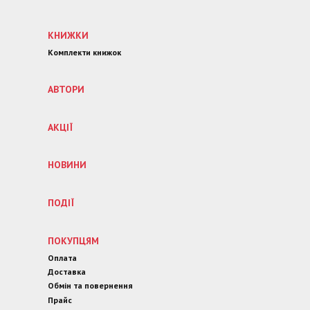
КНИЖКИ
Комплекти книжок
АВТОРИ
АКЦІЇ
НОВИНИ
ПОДІЇ
ПОКУПЦЯМ
Оплата
Доставка
Обмін та повернення
Прайс