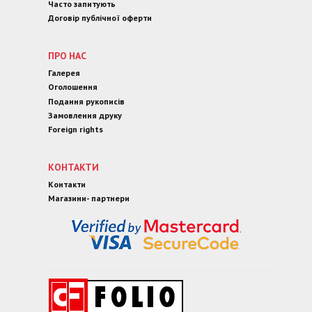
Часто запитують
Договір публічної оферти
ПРО НАС
Галерея
Оголошення
Подання рукописів
Замовлення друку
Foreign rights
КОНТАКТИ
Контакти
Магазини- партнери