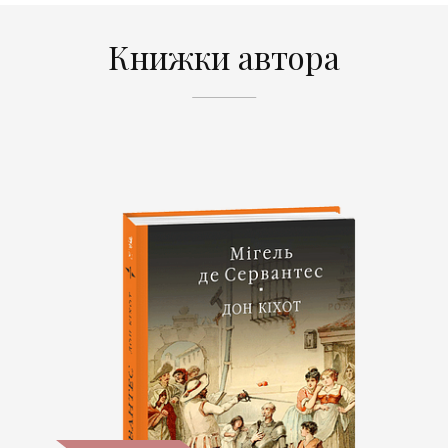
Книжки автора