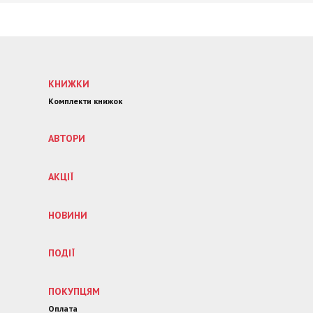
КНИЖКИ
Комплекти книжок
АВТОРИ
АКЦІЇ
НОВИНИ
ПОДІЇ
ПОКУПЦЯМ
Оплата