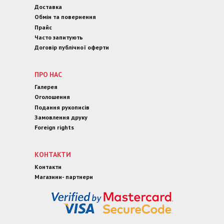
Доставка
Обмін та повернення
Прайс
Часто запитують
Договір публічної оферти
ПРО НАС
Галерея
Оголошення
Подання рукописів
Замовлення друку
Foreign rights
КОНТАКТИ
Контакти
Магазини- партнери