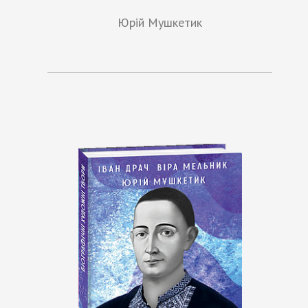
Юрій Мушкетик