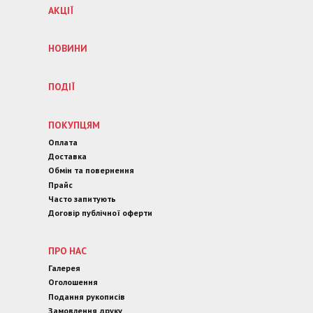
АКЦІЇ
НОВИНИ
ПОДІЇ
ПОКУПЦЯМ
Оплата
Доставка
Обмін та повернення
Прайс
Часто запитують
Договір публічної оферти
ПРО НАС
Галерея
Оголошення
Подання рукописів
Замовлення друку