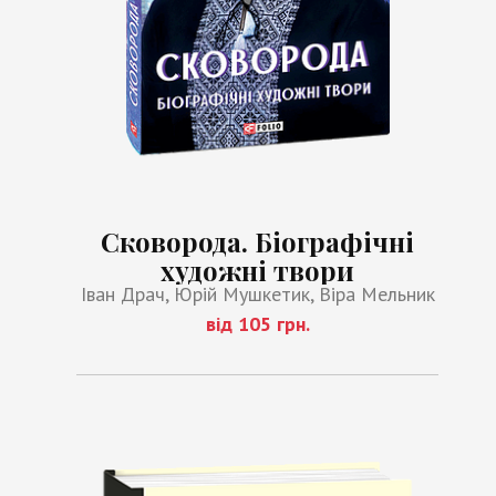
Сковорода. Біографічні
художні твори
Іван Драч, Юрій Мушкетик, Віра Мельник
від 105 грн.