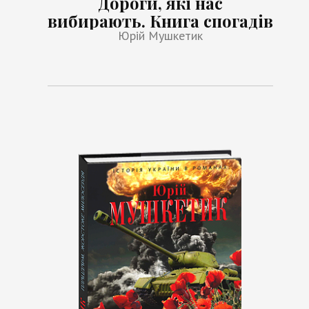
Дороги, які нас
вибирають. Книга спогадів
Юрій Мушкетик