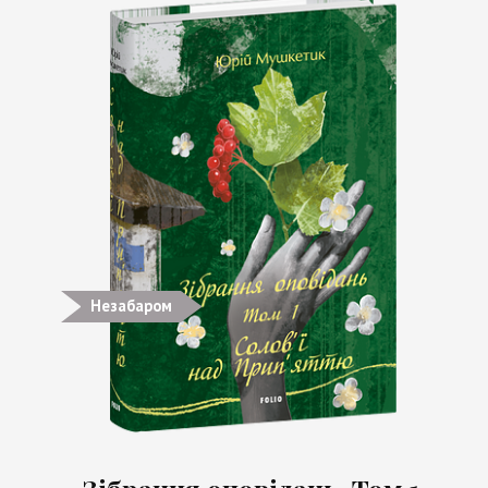
Незабаром