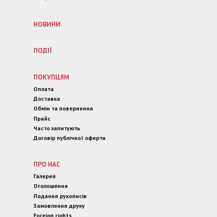
НОВИНИ
ПОДІЇ
ПОКУПЦЯМ
Оплата
Доставка
Обмін та повернення
Прайс
Часто запитують
Договір публічної оферти
ПРО НАС
Галерея
Оголошення
Подання рукописів
Замовлення друку
Foreign rights