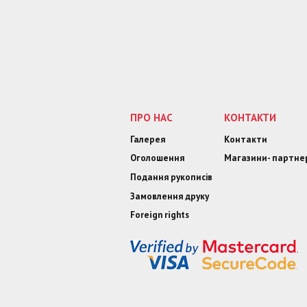
ПРО НАС
КОНТАКТИ
Галерея
Контакти
Оголошення
Магазини- партне
Подання рукописів
Замовлення друку
Foreign rights