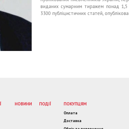
виданих сумарним тиражем понад 1,5 
3300 публіцистичних статей, опублікова
Ї
НОВИНИ
ПОДІЇ
ПОКУПЦЯМ
Оплата
Доставка
Обмін та повернення