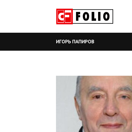
ИГОРЬ ПАПИРОВ