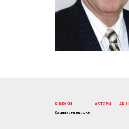
КНИЖКИ
АВТОРИ
АКЦІ
Комплекти книжок