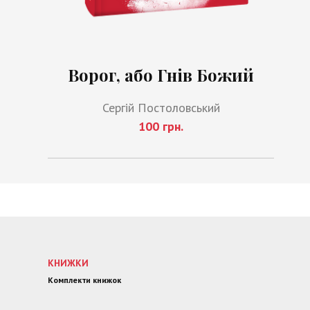
Ворог, або Гнів Божий
Сергій Постоловський
100 грн.
КНИЖКИ
Комплекти книжок