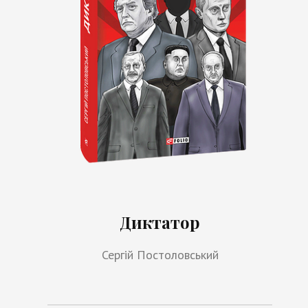
Диктатор
Сергій Постоловський