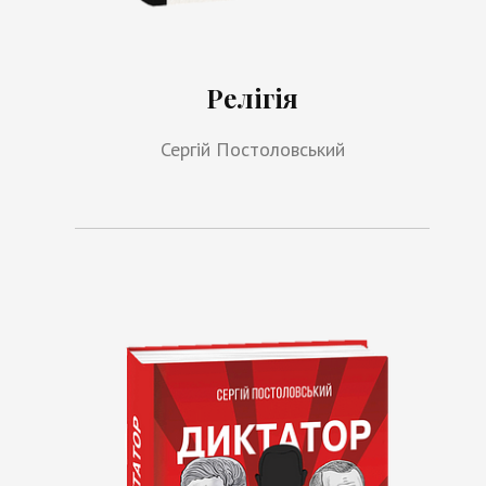
Релігія
Сергій Постоловський