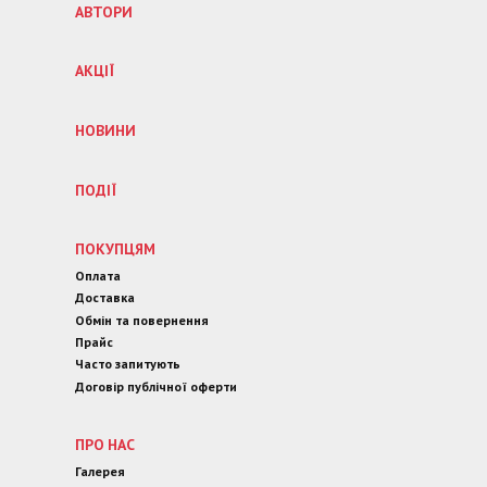
АВТОРИ
АКЦІЇ
НОВИНИ
ПОДІЇ
ПОКУПЦЯМ
Оплата
Доставка
Обмін та повернення
Прайс
Часто запитують
Договір публічної оферти
ПРО НАС
Галерея