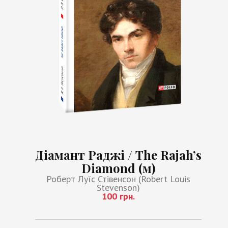
Діамант Раджі / The Rajah’s
Diamond (м)
Роберт Луїс Стівенсон (Robert Louis
Stevenson)
100 грн.