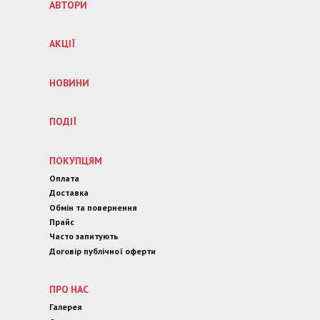
АВТОРИ
АКЦІЇ
НОВИНИ
ПОДІЇ
ПОКУПЦЯМ
Оплата
Доставка
Обмін та повернення
Прайс
Часто запитують
Договір публічної оферти
ПРО НАС
Галерея