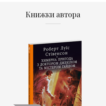
Книжки автора