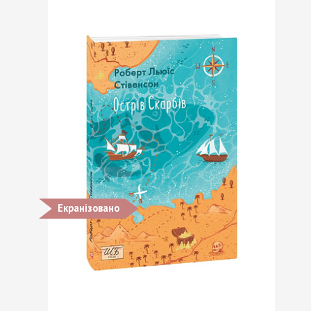
Екранізовано