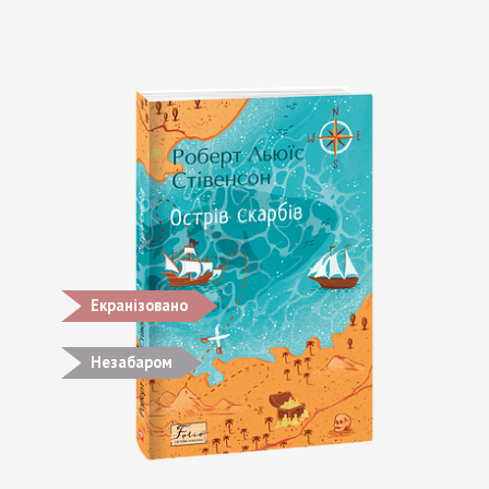
Екранізовано
Незабаром