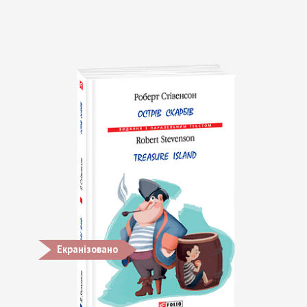
Екранізовано