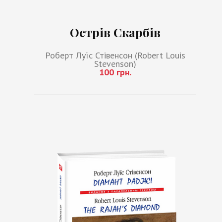
Острів Скарбів
Роберт Луїс Стівенсон (Robert Louis
Stevenson)
100 грн.