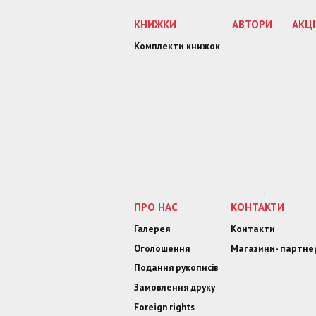
КНИЖКИ
АВТОРИ
АКЦІ
Комплекти книжок
ПРО НАС
КОНТАКТИ
Галерея
Контакти
Оголошення
Магазини- партне
Подання рукописів
Замовлення друку
Foreign rights