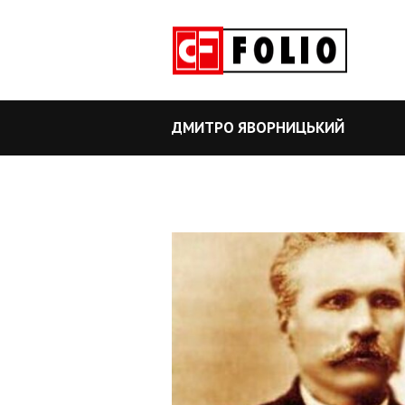
ДМИТРО ЯВОРНИЦЬКИЙ