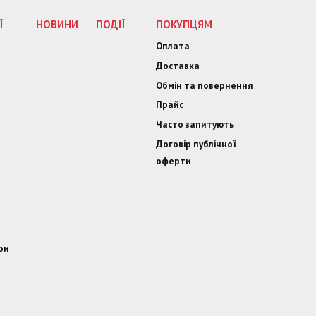
Ї
НОВИНИ
ПОДІЇ
ПОКУПЦЯМ
Оплата
Доставка
Обмін та повернення
Прайс
Часто запитують
Договір публічної
оферти
ри