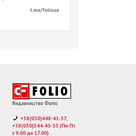
t.me/folioua
Видавництво Фоліо
+38(050)448-41-57,
+38(050)344-45-53 (Пн-Пт
з 9.00 до 17.00)