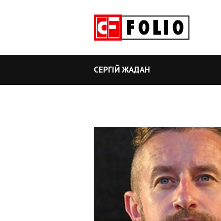
СЕРГІЙ ЖАДАН