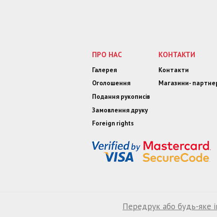
ПРО НАС
КОНТАКТИ
Галерея
Контакти
Оголошення
Магазини- партне
Подання рукописів
Замовлення друку
Foreign rights
Передрук або будь-яке і