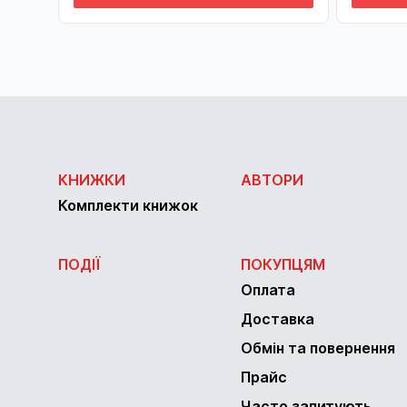
КНИЖКИ
АВТОРИ
Комплекти книжок
ПОДІЇ
ПОКУПЦЯМ
Оплата
Доставка
Обмін та повернення
Прайс
Часто запитують