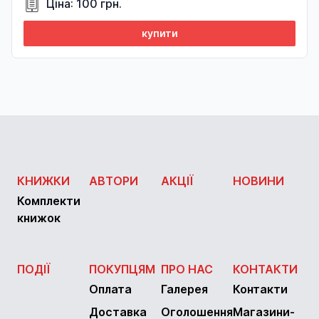
Ціна: 100 грн.
купити
КНИЖКИ
АВТОРИ
АКЦІЇ
НОВИНИ
Комплекти
книжок
ПОДІЇ
ПОКУПЦЯМ
ПРО НАС
КОНТАКТИ
Оплата
Галерея
Контакти
Доставка
Оголошення
Магазини-