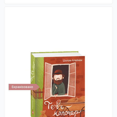
Екранізовано