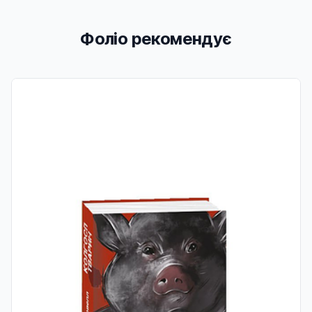
Фоліо рекомендує