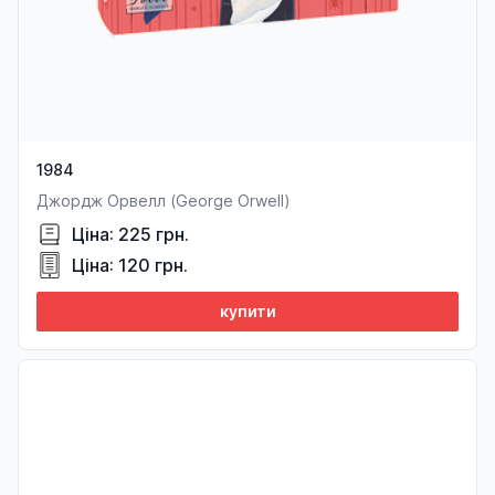
1984
Джордж Орвелл (George Orwell)
Ціна: 225 грн.
Ціна: 120 грн.
купити