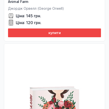
Animal Farm
Джордж Орвелл (George Orwell)
Ціна: 145 грн.
Ціна: 120 грн.
купити