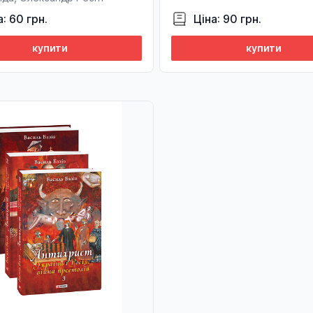
а: 60 грн.
Ціна: 90 грн.
купити
купити