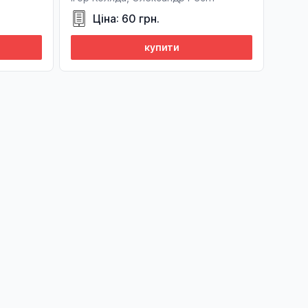
Ціна: 60 грн.
купити