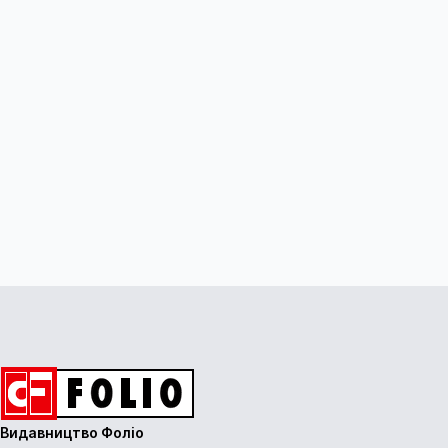
Видавництво Фоліо