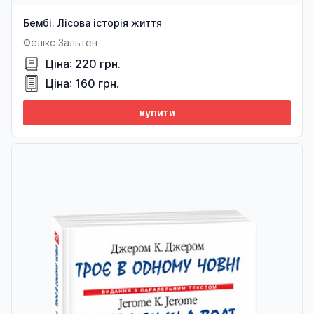
Бембі. Лісова історія життя
Фелікс Зальтен
Ціна: 220 грн.
Ціна: 160 грн.
купити