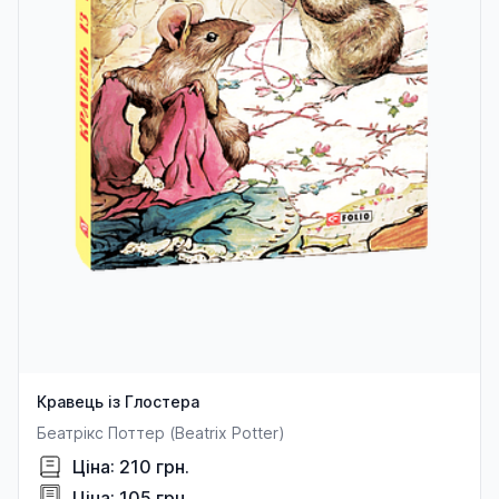
Кравець із Глостера
Беатрікс Поттер (Beatrix Potter)
Ціна: 210 грн.
Ціна: 105 грн.