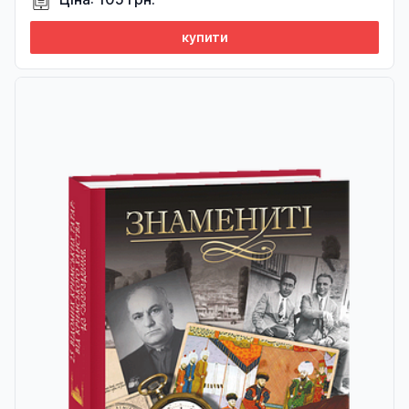
купити