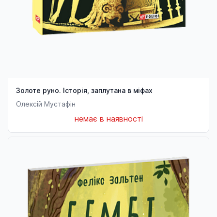
Золоте руно. Історія, заплутана в міфах
Олексій Мустафін
немає в наявності