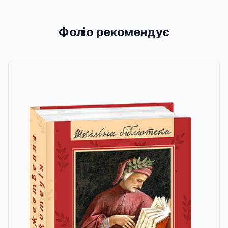
Фоліо рекомендує