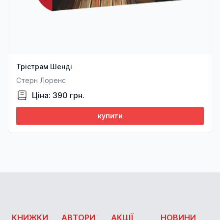
Трістрам Шенді
Стерн Лоренс
Ціна: 390 грн.
купити
КНИЖКИ
АВТОРИ
АКЦІЇ
НОВИНИ