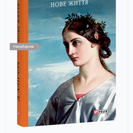
Незабаром