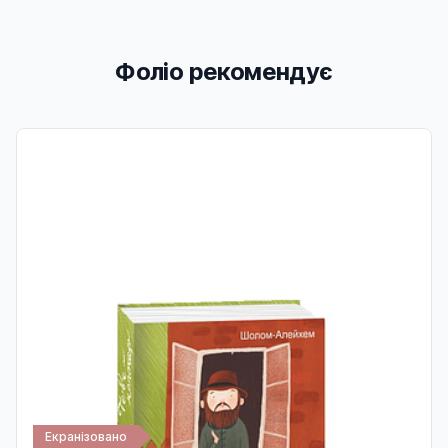
Фоліо рекомендує
Екранізовано