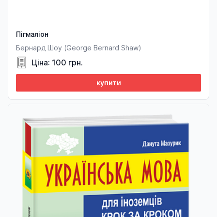
Пігмаліон
Бернард Шоу (George Bernard Shaw)
Ціна: 100 грн.
купити