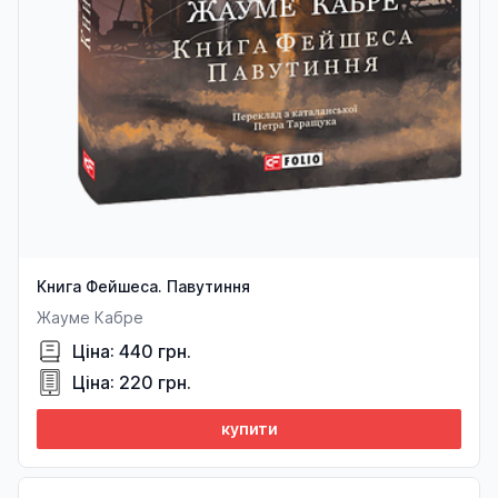
Книга Фейшеса. Павутиння
Жауме Кабре
Ціна: 440 грн.
Ціна: 220 грн.
купити