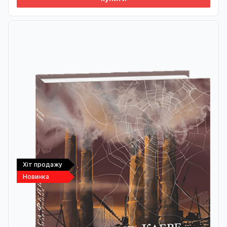
Хіт продажу
Новинка