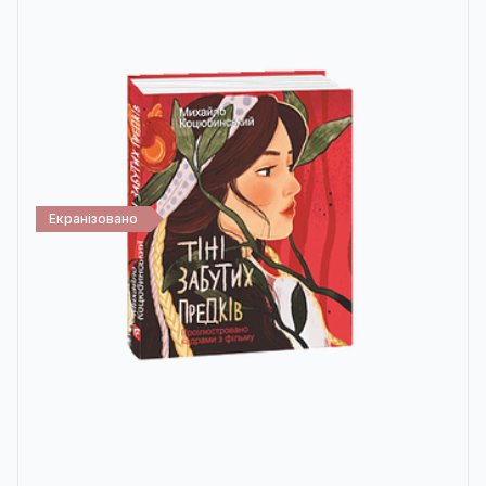
Екранізовано