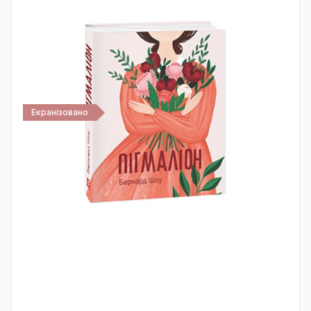
Екранізовано