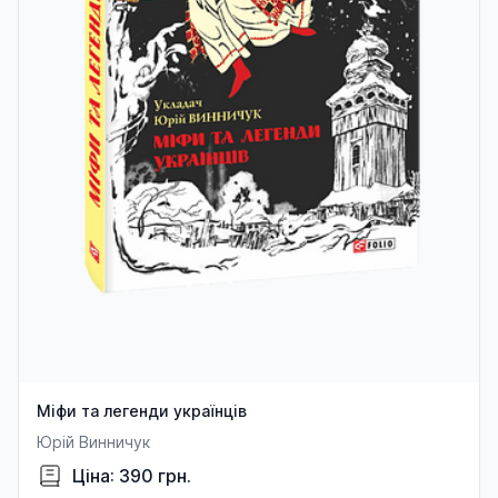
Міфи та легенди українців
Юрій Винничук
Ціна: 390 грн.