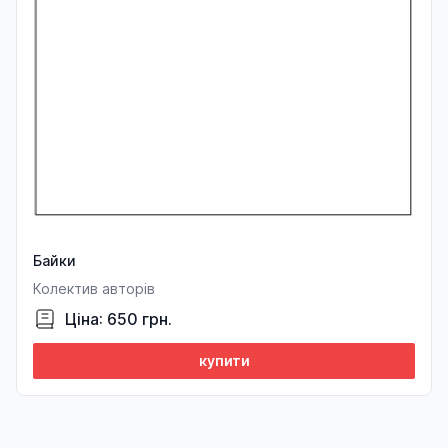
Байки
Колектив авторів
Ціна: 650 грн.
купити