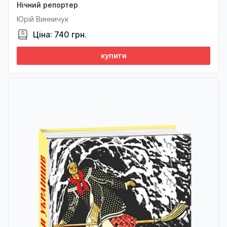
Нічний репортер
Юрій Винничук
Ціна: 740 грн.
купити