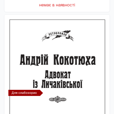
немає в наявності
Для слабозорих