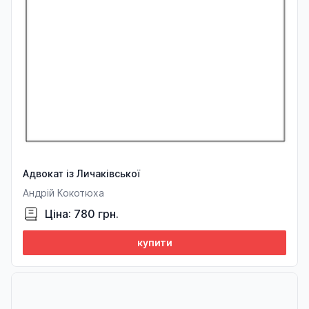
Адвокат із Личаківської
Андрій Кокотюха
Ціна: 780 грн.
купити