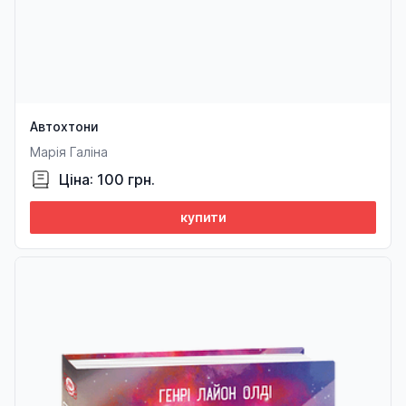
Автохтони
Марія Галіна
Ціна: 100 грн.
купити