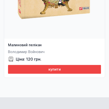
Малиновий пелікан
Володимир Войнович
Ціна: 120 грн.
купити