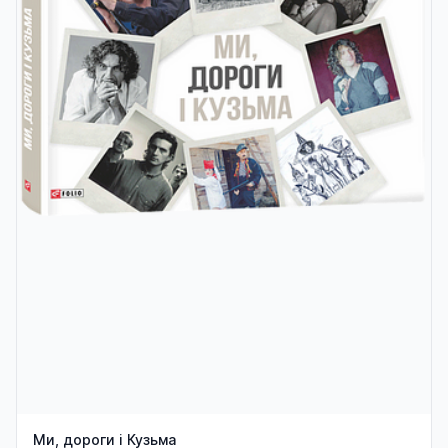
Ми, дороги і Кузьма