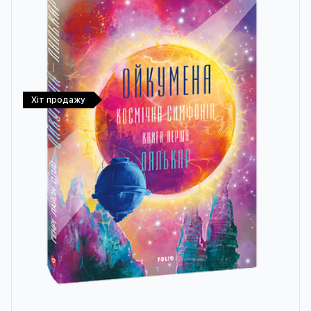
Хіт продажу