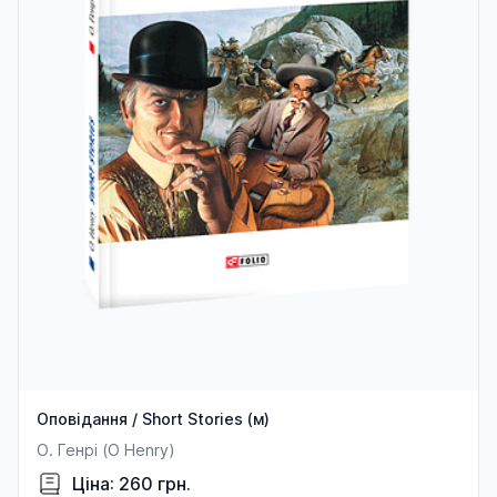
Оповідання / Short Stories (м)
О. Генрі (O Henry)
Ціна: 260 грн.