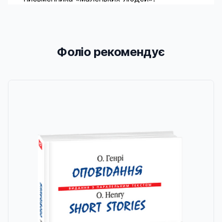
Фоліо рекомендує