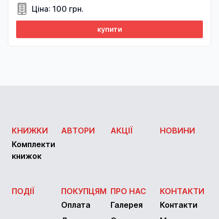
Ціна: 100 грн.
купити
КНИЖКИ
АВТОРИ
АКЦІЇ
НОВИНИ
Комплекти
книжок
ПОДІЇ
ПОКУПЦЯМ
ПРО НАС
КОНТАКТИ
Оплата
Галерея
Контакти