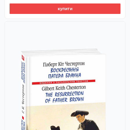
купити