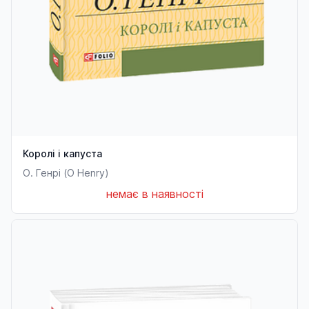
Королі і капуста
О. Генрі (O Henry)
немає в наявності