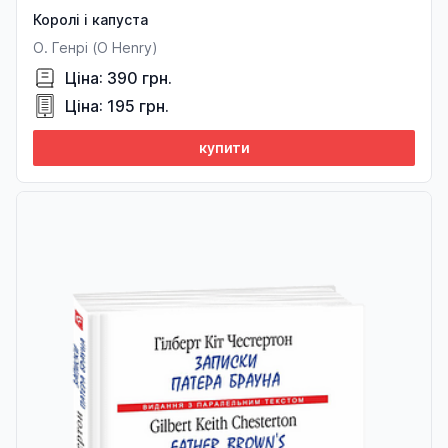
Королі і капуста
О. Генрі (O Henry)
Ціна: 390 грн.
Ціна: 195 грн.
купити