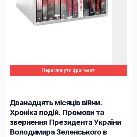
Переглянути фрагмент
Дванадцять місяців війни.
Хроніка подій. Промови та
звернення Президента України
Володимира Зеленського в