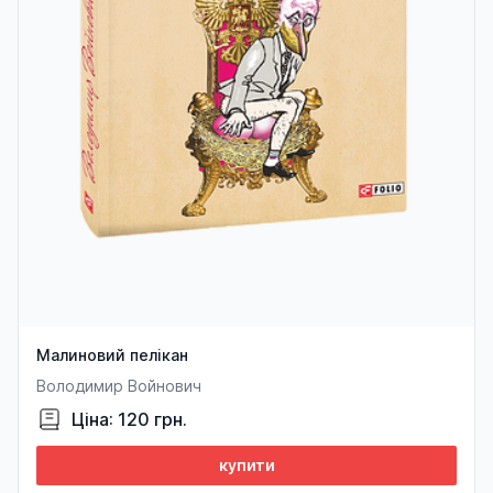
Малиновий пелікан
Володимир Войнович
Ціна: 120 грн.
купити