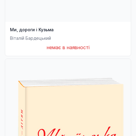
Ми, дороги і Кузьма
Віталій Бардецький
немає в наявності