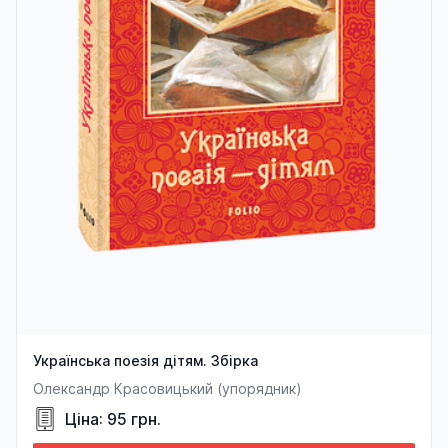
Українська поезія дітям. Збірка
Олександр Красовицький (упорядник)
Ціна: 95 грн.