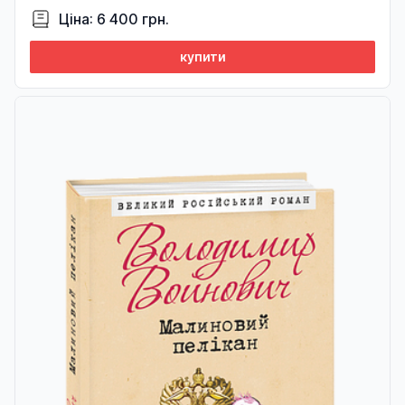
Ціна: 6 400 грн.
купити