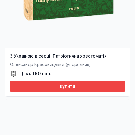
З Україною в серці. Патріотична хрестоматія
Олександр Красовицький (упорядник)
Ціна: 160 грн.
купити