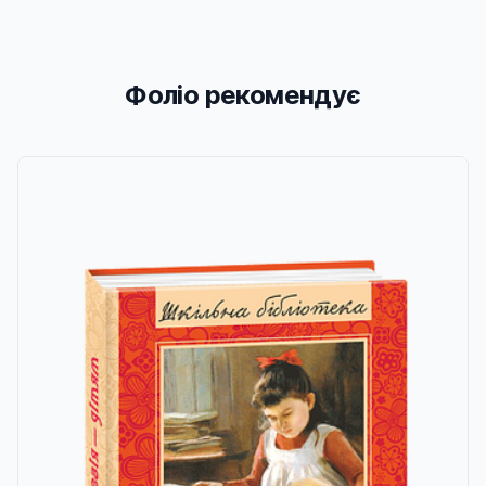
Фоліо рекомендує