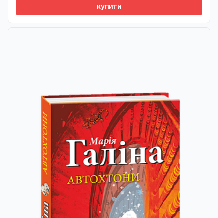
купити