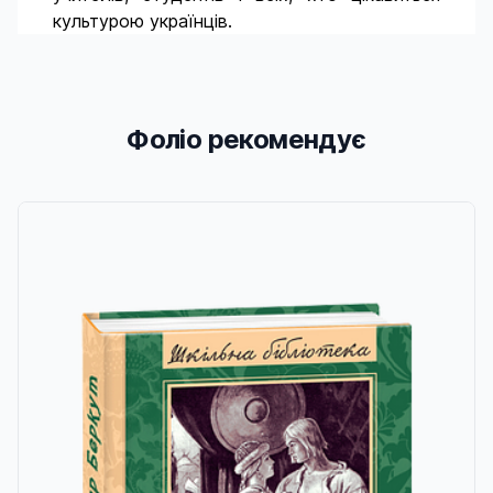
культурою українців.
Фоліо рекомендує