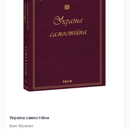
Україна самостійна
Іван Франко