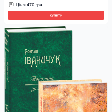
Ціна: 470 грн.
купити