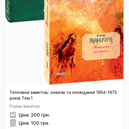
Тополина заметіль: новели та оповідання 1954-1975
років Том 1
Роман Іваничук
Ціна: 200 грн.
Ціна: 100 грн.