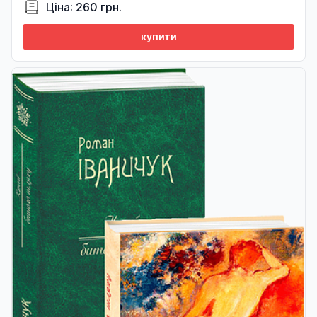
Ціна: 260 грн.
купити