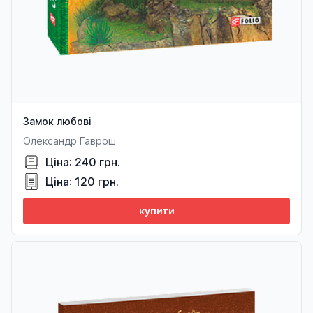
Замок любові
Олександр Гаврош
Ціна: 240 грн.
Ціна: 120 грн.
купити