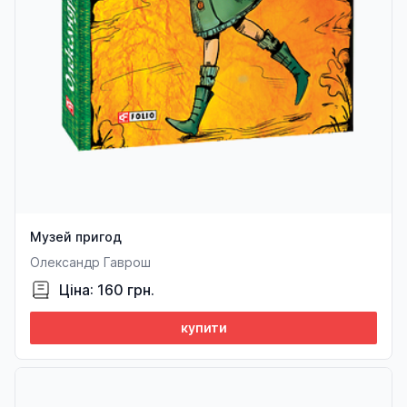
Музей пригод
Олександр Гаврош
Ціна: 160 грн.
купити