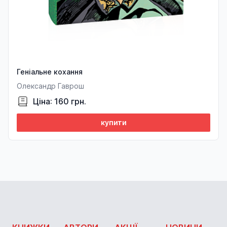
Геніальне кохання
Олександр Гаврош
Ціна: 160 грн.
купити