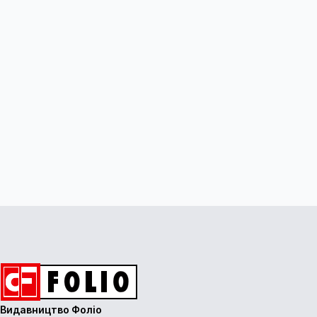
Видавництво Фоліо