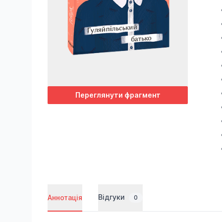
Переглянути фрагмент
Відгуки
Аннотація
0