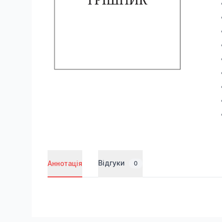
Відгуки
Аннотація
0