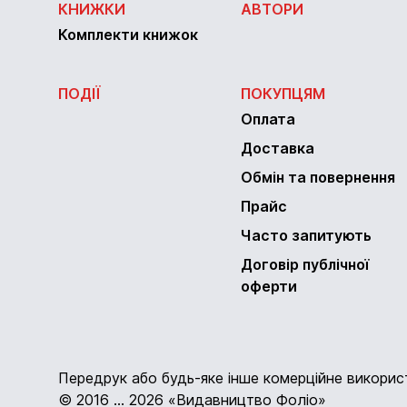
КНИЖКИ
АВТОРИ
Комплекти книжок
ПОДІЇ
ПОКУПЦЯМ
Оплата
Доставка
Обмін та повернення
Прайс
Часто запитують
Договір публічної
оферти
Передрук або будь-яке інше комерційне викори
© 2016 ... 2026 «Видавництво Фоліо»