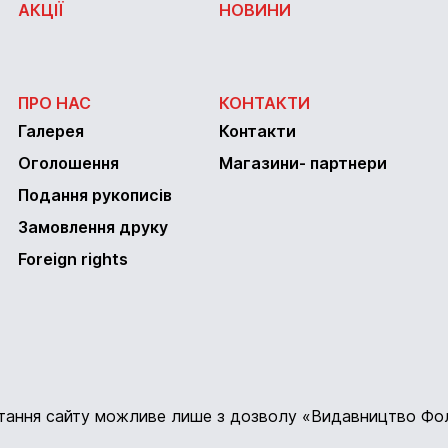
АКЦІЇ
НОВИНИ
ПРО НАС
КОНТАКТИ
Галерея
Контакти
Оголошення
Магазини- партнери
Подання рукописів
Замовлення друку
Foreign rights
стання сайту можливе лише з дозволу «Видавництво Фо