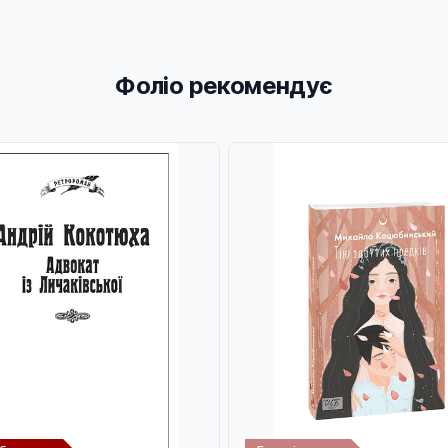
Фоліо рекомендує