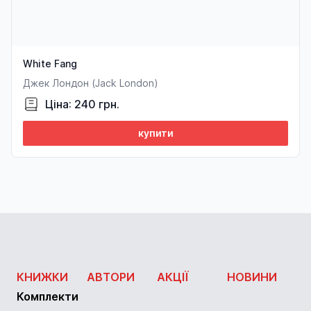
White Fang
Джек Лондон (Jack London)
Ціна: 240 грн.
купити
КНИЖКИ
АВТОРИ
АКЦІЇ
НОВИНИ
Комплекти