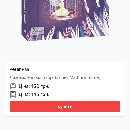
Peter Pan
Джеймс Метью Баррі (James Matthew Barrie)
Ціна: 150 грн.
Ціна: 145 грн.
купити