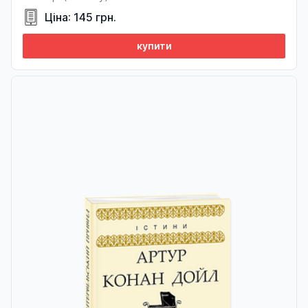
Ціна: 145 грн.
купити