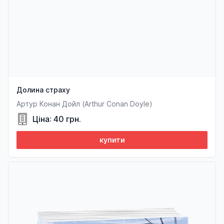
Долина страху
Артур Конан Дойл (Arthur Conan Doyle)
Ціна: 40 грн.
купити