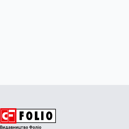
Видавництво Фоліо