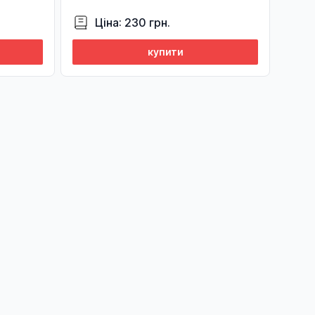
Ціна: 230 грн.
купити