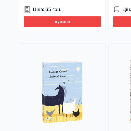
Ціна: 65 грн.
Цін
купити