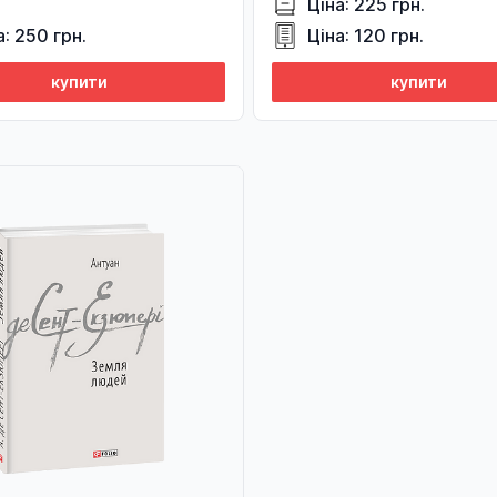
Ціна: 225 грн.
а: 250 грн.
Ціна: 120 грн.
купити
купити