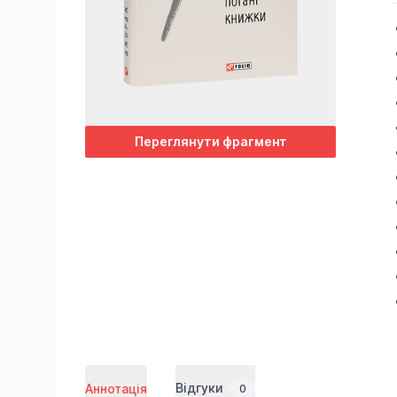
Переглянути фрагмент
Відгуки
Аннотація
0