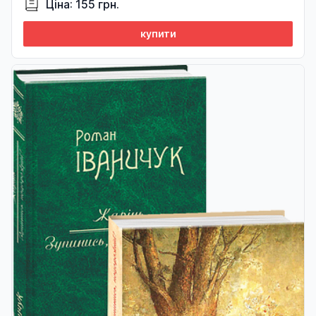
Ціна: 155 грн.
купити