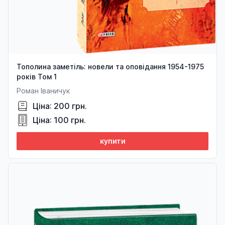
Тополина заметіль: новели та оповідання 1954-1975
років Том 1
Роман Іваничук
Ціна: 200 грн.
Ціна: 100 грн.
купити