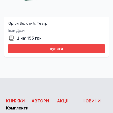
Оріон Золотий. Театр
Іван Драч
Ціна: 155 грн.
купити
КНИЖКИ
АВТОРИ
АКЦІЇ
НОВИНИ
Комплекти