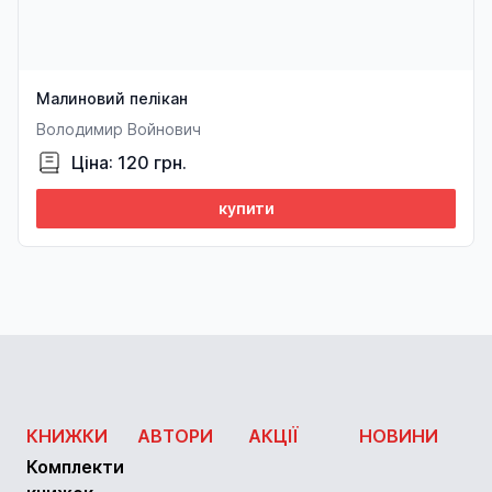
Малиновий пелікан
Володимир Войнович
Ціна: 120 грн.
купити
КНИЖКИ
АВТОРИ
АКЦІЇ
НОВИНИ
Комплекти