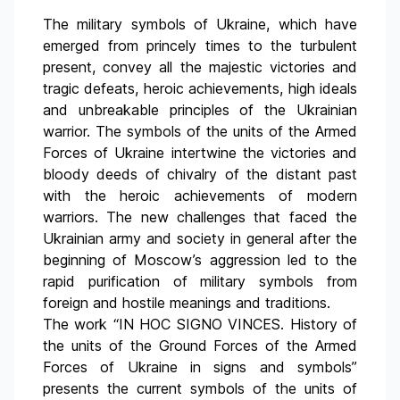
The military symbols of Ukraine, which have
emerged from princely times to the turbulent
present, convey all the majestic victories and
tragic defeats, heroic achievements, high ideals
and unbreakable principles of the Ukrainian
warrior. The symbols of the units of the Armed
Forces of Ukraine intertwine the victories and
bloody deeds of chivalry of the distant past
with the heroic achievements of modern
warriors. The new challenges that faced the
Ukrainian army and society in general after the
beginning of Moscow’s aggression led to the
rapid purification of military symbols from
foreign and hostile meanings and traditions.
The work “IN HOC SIGNO VINCES. History of
the units of the Ground Forces of the Armed
Forces of Ukraine in signs and symbols”
presents the current symbols of the units of