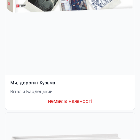
Ми, дороги і Кузьма
Віталій Бардецький
немає в наявності