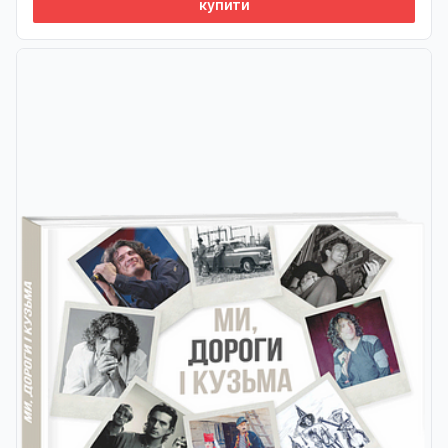
купити