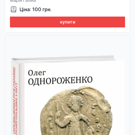
Марія Галіна
Ціна: 100 грн.
купити