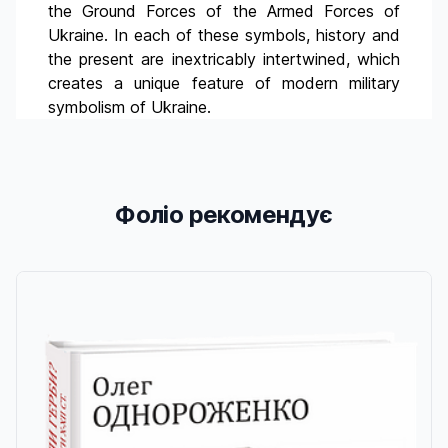
the Ground Forces of the Armed Forces of
Ukraine. In each of these symbols, history and
the present are inextricably intertwined, which
creates a unique feature of modern military
symbolism of Ukraine.
Фоліо рекомендує