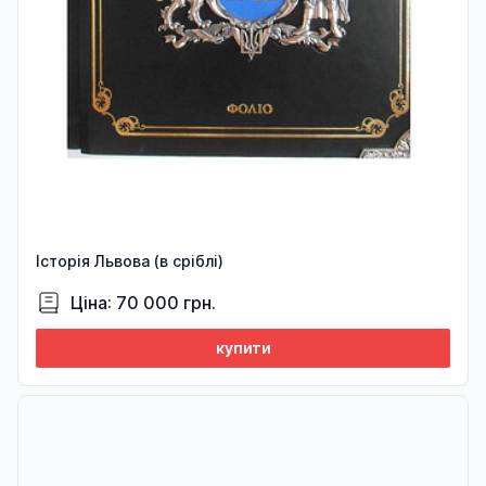
Історія Львова (в сріблі)
Ціна: 70 000 грн.
купити