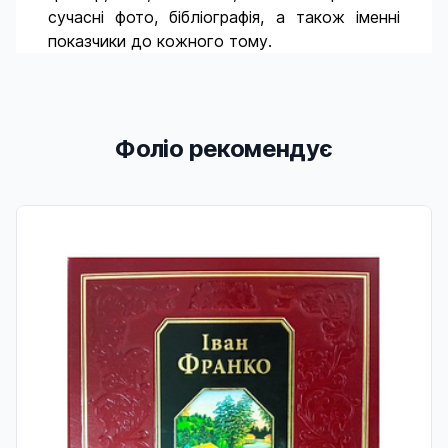
сучасні фото, бібліографія, а також іменні
показчики до кожного тому.
Фоліо рекомендує