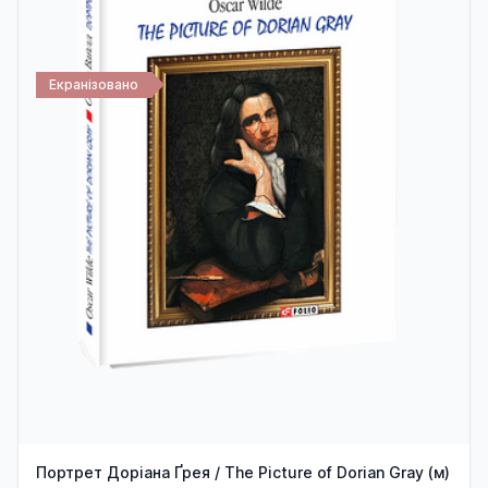
Екранізовано
Портрет Доріана Ґрея / The Picture of Dorian Gray (м)