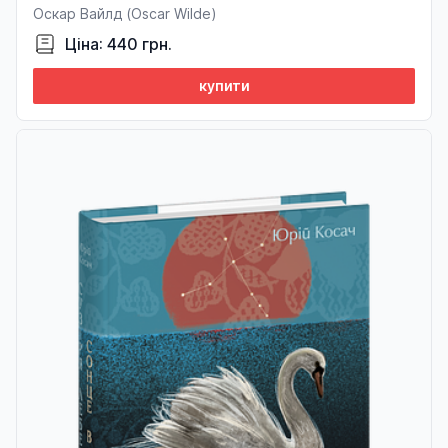
Оскар Вайлд (Oscar Wilde)
Ціна: 440 грн.
купити