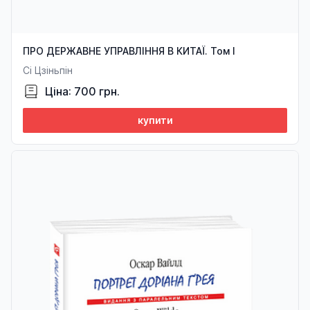
ПРО ДЕРЖАВНЕ УПРАВЛІННЯ В КИТАЇ. Том І
Сі Цзіньпін
Ціна: 700 грн.
купити