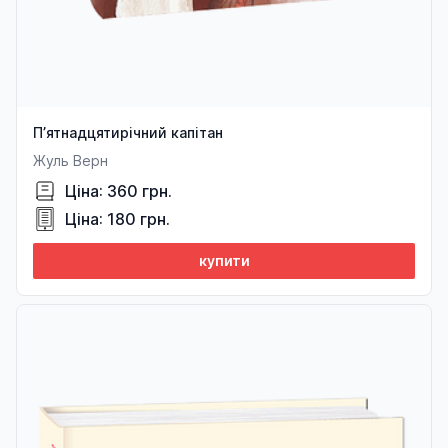
П’ятнадцятирічний капітан
Жуль Верн
Ціна: 360 грн.
Ціна: 180 грн.
купити